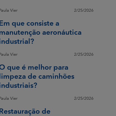
Paula Vier
2/25/2026
Em que consiste a
manutenção aeronáutica
industrial?
Paula Vier
2/25/2026
O que é melhor para
limpeza de caminhões
industriais?
Paula Vier
2/25/2026
Restauração de