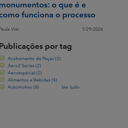
monumentos: o que é e
como funciona o processo
Paula Vier
1/29/2026
Publicações por tag
Acabamento de Peças
(2)
Aero2 Series
(2)
Aeroespacial
(2)
Alimentos e Bebidas
(4)
Automotivo
(8)
Ver tudo