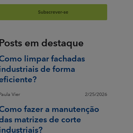
Posts em destaque
Como limpar fachadas
industriais de forma
eficiente?
Paula Vier
2/25/2026
Como fazer a manutenção
das matrizes de corte
industriais?