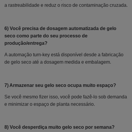
a rastreabilidade e reduz o risco de contaminação cruzada.
6) Você precisa de dosagem automatizada de gelo
seco como parte do seu processo de
produção/entrega?
A automação turn-key está disponível desde a fabricação
de gelo seco até a dosagem medida e embalagem.
7) Armazenar seu gelo seco ocupa muito espaço?
Se você mesmo fizer isso, você pode fazê-lo sob demanda
e minimizar o espaço de planta necessário.
8) Você desperdiça muito gelo seco por semana?