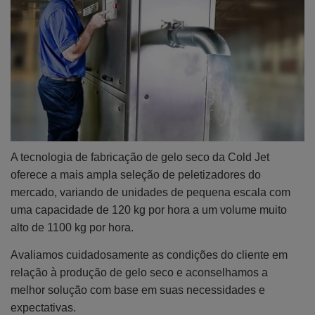
A tecnologia de fabricação de gelo seco da Cold Jet
oferece a mais ampla seleção de peletizadores do
mercado, variando de unidades de pequena escala com
uma capacidade de 120 kg por hora a um volume muito
alto de 1100 kg por hora.
Avaliamos cuidadosamente as condições do cliente em
relação à produção de gelo seco e aconselhamos a
melhor solução com base em suas necessidades e
expectativas.