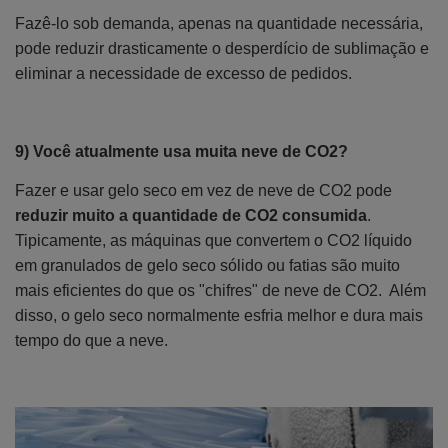
Fazê-lo sob demanda, apenas na quantidade necessária,
pode reduzir drasticamente o desperdício de sublimação e
eliminar a necessidade de excesso de pedidos.
9) Você atualmente usa muita neve de CO2?
Fazer e usar gelo seco em vez de neve de CO2 pode
reduzir muito a quantidade de CO2 consumida
.
Tipicamente, as máquinas que convertem o CO2 líquido
em granulados de gelo seco sólido ou fatias são muito
mais eficientes do que os "chifres" de neve de CO2. Além
disso, o gelo seco normalmente esfria melhor e dura mais
tempo do que a neve.