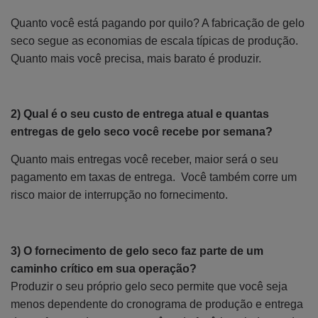
Quanto você está pagando por quilo? A fabricação de gelo
seco segue as economias de escala típicas de produção.
Quanto mais você precisa, mais barato é produzir.
2) Qual é o seu custo de entrega atual e quantas
entregas de gelo seco você recebe por semana?
Quanto mais entregas você receber, maior será o seu
pagamento em taxas de entrega. Você também corre um
risco maior de interrupção no fornecimento.
3) O fornecimento de gelo seco faz parte de um
caminho crítico em sua operação?
Produzir o seu próprio gelo seco permite que você seja
menos dependente do cronograma de produção e entrega