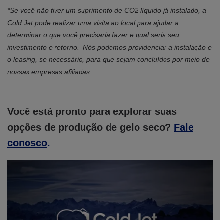
*Se você não tiver um suprimento de CO2 líquido já instalado, a
Cold Jet pode realizar uma visita ao local para ajudar a
determinar o que você precisaria fazer e qual seria seu
investimento e retorno. Nós podemos providenciar a instalação e
o leasing, se necessário, para que sejam concluídos por meio de
nossas empresas afiliadas.
Você está pronto para explorar suas
opções de produção de gelo seco?
Fale
conosco
.