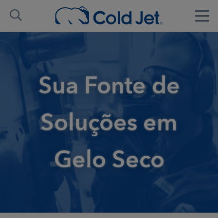
Sua Fonte de
Soluções em
Gelo Seco