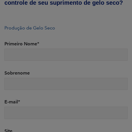
controle de seu suprimento de gelo seco?
Produção de Gelo Seco
Primeiro Nome
*
Sobrenome
E-mail
*
Site