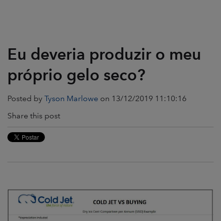
Eu deveria produzir o meu
próprio gelo seco?
Posted by
Tyson Marlowe
on 13/12/2019 11:10:16
Share this post