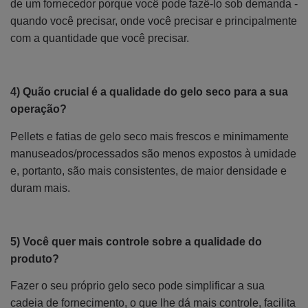
de um fornecedor porque você pode fazê-lo sob demanda -
quando você precisar, onde você precisar e principalmente
com a quantidade que você precisar.
4) Quão crucial é a qualidade do gelo seco para a sua
operação?
Pellets e fatias de gelo seco mais frescos e minimamente
manuseados/processados são menos expostos à umidade
e, portanto, são mais consistentes, de maior densidade e
duram mais.
5) Você quer mais controle sobre a qualidade do
produto?
Fazer o seu próprio gelo seco pode simplificar a sua
cadeia de fornecimento, o que lhe dá mais controle, facilita