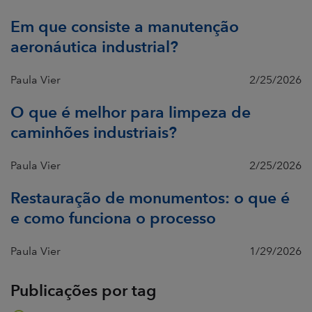
Em que consiste a manutenção
aeronáutica industrial?
Paula Vier
2/25/2026
O que é melhor para limpeza de
caminhões industriais?
Paula Vier
2/25/2026
Restauração de monumentos: o que é
e como funciona o processo
Paula Vier
1/29/2026
Publicações por tag