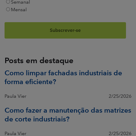
Semanal
Mensal
Posts em destaque
Como limpar fachadas industriais de
forma eficiente?
Paula Vier
2/25/2026
Como fazer a manutenção das matrizes
de corte industriais?
Paula Vier
2/25/2026