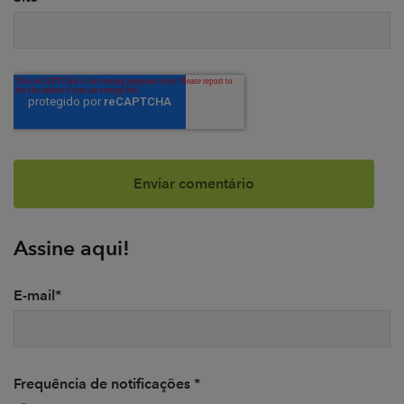
Assine aqui!
E-mail
*
Frequência de notificações
*