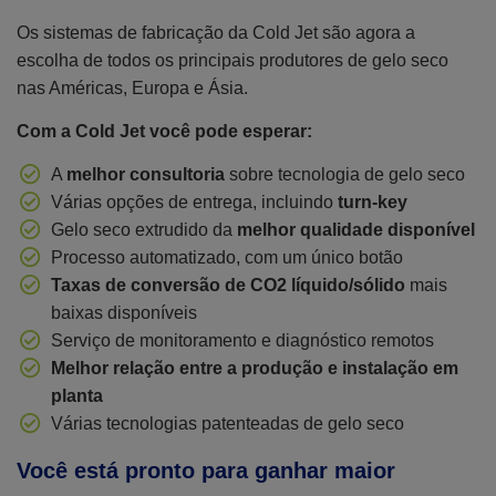
Os sistemas de fabricação da Cold Jet são agora a
escolha de todos os principais produtores de gelo seco
nas Américas, Europa e Ásia.
Com a Cold Jet você pode esperar:
A
melhor consultoria
sobre tecnologia de gelo seco
Várias opções de entrega, incluindo
turn-key
Gelo seco extrudido da
melhor qualidade disponível
Processo automatizado, com um único botão
Taxas de conversão de CO2 líquido/sólido
mais
baixas disponíveis
Serviço de monitoramento e diagnóstico remotos
Melhor relação entre a produção e instalação em
planta
Várias tecnologias patenteadas de gelo seco
Você está pronto para ganhar maior