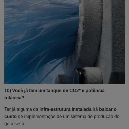
10) Você já tem um tanque de CO2* e potência
trifásica?
Ter já alguma da
infra-estrutura instalada
irá
baixar o
custo
de implementação de um sistema de produção de
gelo seco.