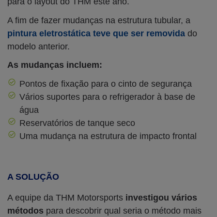
para o layout do THM este ano.
A fim de fazer mudanças na estrutura tubular, a
pintura eletrostática teve que ser removida
do
modelo anterior.
As mudanças incluem:
Pontos de fixação para o cinto de segurança
Vários suportes para o refrigerador à base de
água
Reservatórios de tanque seco
Uma mudança na estrutura de impacto frontal
A SOLUÇÃO
A equipe da THM Motorsports
investigou vários
métodos
para descobrir qual seria o método mais