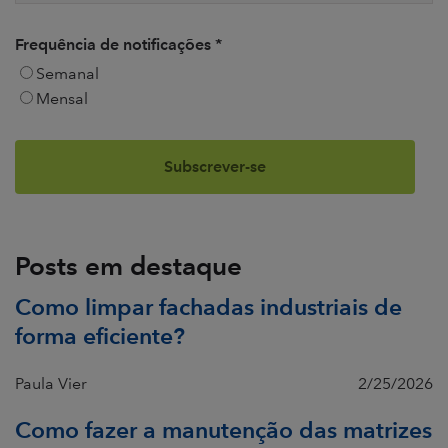
Frequência de notificações
*
Semanal
Mensal
Posts em destaque
Como limpar fachadas industriais de
forma eficiente?
Paula Vier
2/25/2026
Como fazer a manutenção das matrizes