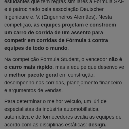
estudantes que tem regras similares à Fórmula SAE
e é patrocinado pela associação Deutscher
Ingenieure e. V. (Engenheiros Alemães). Nesta
competição,
as equipes projetam e constroem
um carro de corrida de um assento para
competir em corridas de Fórmula 1 contra
equipes de todo o mundo
.
Na competição Formula Student, o vencedor
não é
o carro mais rápido
, mas a equipe que desenvolve
o
melhor pacote geral
em construção,
desempenho nas corridas, planejamento financeiro
e argumentos de vendas.
Para determinar o melhor veículo, um júri de
especialistas da indústria automobilística,
automotiva e de fornecedores avalia as equipes de
acordo com as disciplinas estáticas:
design,