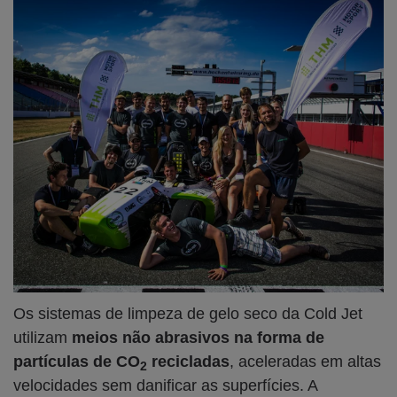
Os sistemas de limpeza de gelo seco da Cold Jet
utilizam
meios não abrasivos na forma de
partículas de CO
recicladas
, aceleradas em altas
2
velocidades sem danificar as superfícies. A