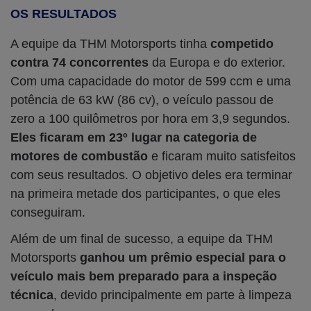
OS RESULTADOS
A equipe da THM Motorsports tinha
competido
contra 74 concorrentes
da Europa e do exterior.
Com uma capacidade do motor de 599 ccm e uma
potência de 63 kW (86 cv), o veículo passou de
zero a 100 quilômetros por hora em 3,9 segundos.
Eles ficaram em 23º lugar na categoria de
motores
de combustão
e ficaram muito satisfeitos
com seus resultados. O objetivo deles era terminar
na primeira metade dos participantes, o que eles
conseguiram.
Além de um final de sucesso, a equipe da THM
Motorsports
ganhou um prêmio especial para o
veículo mais bem preparado para a inspeção
técnica
, devido principalmente em parte à limpeza