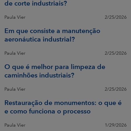
de corte industriais?
Paula Vier
2/25/2026
Em que consiste a manutenção
aeronáutica industrial?
Paula Vier
2/25/2026
O que é melhor para limpeza de
caminhões industriais?
Paula Vier
2/25/2026
Restauração de monumentos: o que é
e como funciona o processo
Paula Vier
1/29/2026