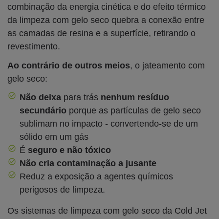
combinação da energia cinética e do efeito térmico
da limpeza com gelo seco quebra a conexão entre
as camadas de resina e a superfície, retirando o
revestimento.
Ao contrário de outros meios
, o jateamento com
gelo seco:
Não deixa
para trás
nenhum resíduo
secundário
porque as partículas de gelo seco
sublimam no impacto - convertendo-se de um
sólido em um gás
É
seguro e não tóxico
Não cria contaminação a jusante
Reduz a exposição a agentes químicos
perigosos de limpeza.
Os sistemas de limpeza com gelo seco da Cold Jet