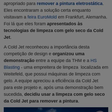
apropriado para
remover a pintura eletrostática
.
Eles encontraram a solução certa enquanto
visitavam a
feira EuroMold
em Frankfurt, Alemanha.
Foi lá que eles foram
apresentados às
tecnologias de limpeza com gelo seco da Cold
Jet
.
A Cold Jet reconheceu a importância desta
competição de design e
organizou uma
demonstração
entre a equipe da THM e a
HS
Blasting
- uma empreitera de limpeza localizada em
Weitefeld, que possui máquinas de limpeza com
gelo. A equipe apreciou a eficiência da Cold Jet
para este projeto e, após uma demonstração bem
sucedida,
decidiu usar a limpeza com gelo seco
da Cold Jet para remover a pintura
.