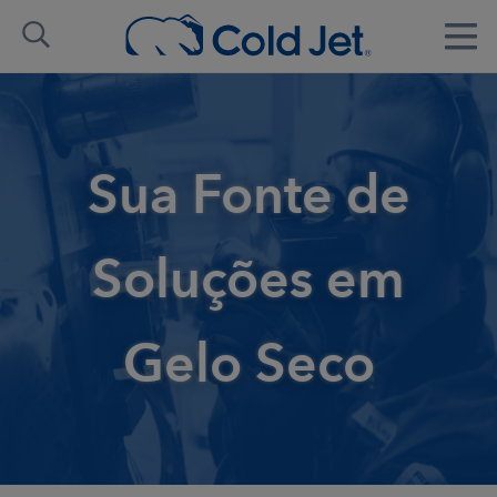
Sua Fonte de
Soluções em
Gelo Seco