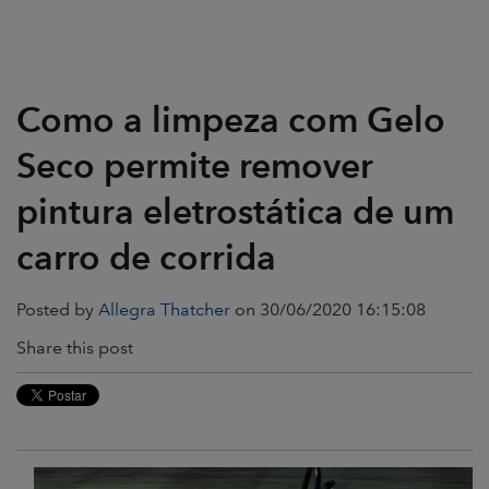
Como a limpeza com Gelo
Seco permite remover
pintura eletrostática de um
carro de corrida
Posted by
Allegra Thatcher
on 30/06/2020 16:15:08
Share this post