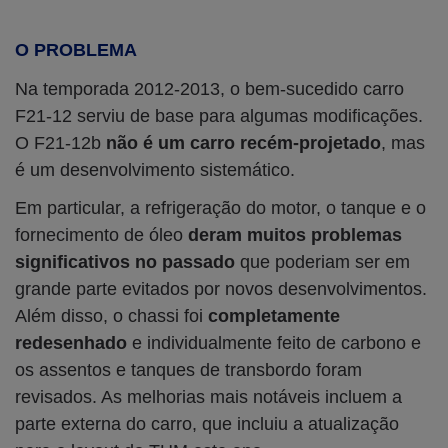
O PROBLEMA
Na temporada 2012-2013, o bem-sucedido carro
F21-12 serviu de base para algumas modificações.
O F21-12b
não é um carro recém-projetado
, mas
é um desenvolvimento sistemático.
Em particular, a refrigeração do motor, o tanque e o
fornecimento de óleo
deram muitos problemas
significativos no passado
que poderiam ser em
grande parte evitados por novos desenvolvimentos.
Além disso, o chassi foi
completamente
redesenhado
e individualmente feito de carbono e
os assentos e tanques de transbordo foram
revisados. As melhorias mais notáveis incluem a
parte externa do carro, que incluiu a atualização