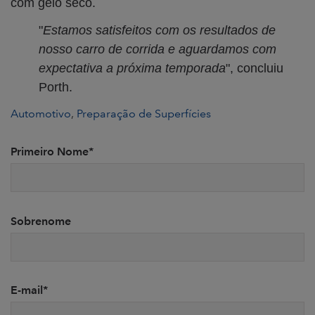
com gelo seco.
"
Estamos satisfeitos com os resultados de
nosso carro de corrida e aguardamos com
expectativa a próxima temporada
", concluiu
Porth.
Automotivo
,
Preparação de Superfícies
Primeiro Nome
*
Sobrenome
E-mail
*