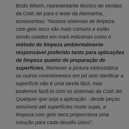
Bodo Wloch, representante técnico de vendas
da Cold Jet para o leste da Alemanha,
acrescentou:
"Nossos sistemas de limpeza
com gelo seco são mais comuns e estão
sendo usados em mais indústrias como o
método de limpeza ambientalmente
responsável preferido tanto para aplicações
de limpeza quanto de preparação de
superfícies.
Remover a pintura eletrostática
ou outros revestimentos em pó sem danificar a
superfície não é uma tarefa fácil, mas
podemos fazê-lo com os sistemas da Cold Jet.
Qualquer que seja a aplicação - desde peças
sensíveis até superfícies muito sujas, a
limpeza com gelo seco proporciona uma
solução para cada desafio único"
.