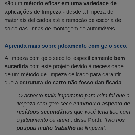
são um
método eficaz em uma variedade de
aplicações de limpeza
- desde a limpeza de
materiais delicados até a remoção de escória de
solda das linhas de montagem de automóveis.
Aprenda mais sobre jateamento com gelo seco.
A limpeza com gelo seco foi especificamente
bem
sucedida
com este projeto devido à necessidade
de um método de limpeza delicado para garantir
que a
estrutura do carro não fosse danificada
.
"
O aspecto mais importante para mim foi que a
limpeza com gelo seco
eliminou o aspecto de
resíduos secundários
que você teria tido com
o jateamento de areia"
, disse Porth.
"Isto nos
poupou muito trabalho
de limpeza"
.