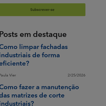
Posts em destaque
Como limpar fachadas
industriais de forma
eficiente?
Paula Vier
2/25/2026
Como fazer a manutenção
das matrizes de corte
industriais?