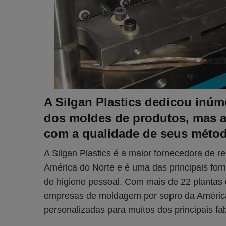
A Silgan Plastics dedicou inú
dos moldes de produtos, mas a 
com a qualidade de seus métod
A Silgan Plastics é a maior fornecedora de re
América do Norte e é uma das principais forn
de higiene pessoal. Com mais de 22 plantas
empresas de moldagem por sopro da América
personalizadas para muitos dos principais f