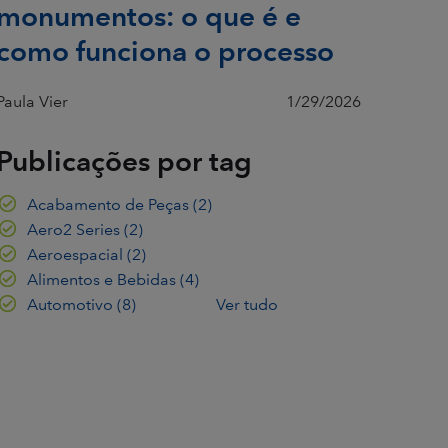
monumentos: o que é e
como funciona o processo
Paula Vier
1/29/2026
Publicações por tag
Acabamento de Peças
(2)
Aero2 Series
(2)
Aeroespacial
(2)
Alimentos e Bebidas
(4)
Automotivo
(8)
Ver tudo