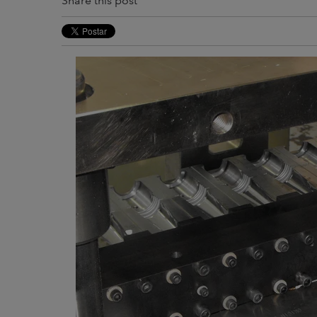
Share this post