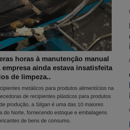
meras horas à manutenção manual
empresa ainda estava insatisfeita
os de limpeza..
cipientes metálicos para produtos alimentícios na
ecedoras de recipientes plásticos para produtos
 de produção, a Silgan é uma das 10 maiores
 do Norte, fornecendo estoque e embalagens
abricantes de bens de consumo.