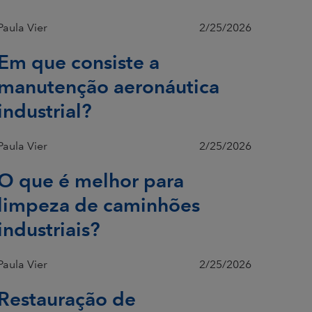
Paula Vier
2/25/2026
Em que consiste a
manutenção aeronáutica
industrial?
Paula Vier
2/25/2026
O que é melhor para
limpeza de caminhões
industriais?
Paula Vier
2/25/2026
Restauração de