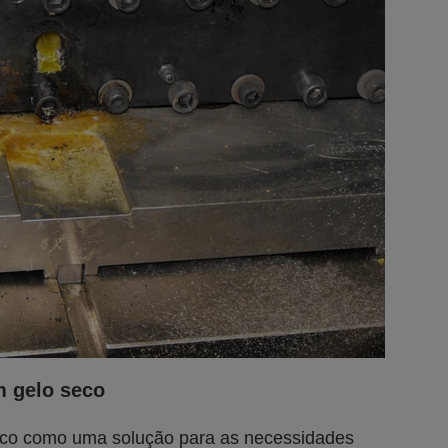
m gelo seco
seco como uma solução para as necessidades